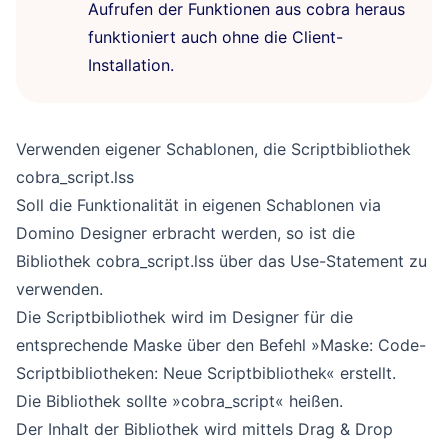
Aufrufen der Funktionen aus cobra heraus
funktioniert auch ohne die Client-
Installation.
Verwenden eigener Schablonen, die Scriptbibliothek
cobra_script.lss
Soll die Funktionalität in eigenen Schablonen via
Domino Designer erbracht werden, so ist die
Bibliothek cobra_script.lss über das Use-Statement zu
verwenden.
Die Scriptbibliothek wird im Designer für die
entsprechende Maske über den Befehl »Maske: Code-
Scriptbibliotheken: Neue Scriptbibliothek« erstellt.
Die Bibliothek sollte »cobra_script« heißen.
Der Inhalt der Bibliothek wird mittels Drag & Drop