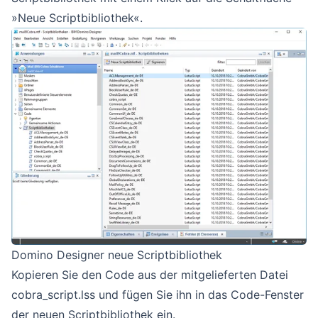
»Neue Scriptbibliothek«.
Domino Designer neue Scriptbibliothek
Kopieren Sie den Code aus der mitgelieferten Datei
cobra_script.lss und fügen Sie ihn in das Code-Fenster
der neuen Scriptbibliothek ein.