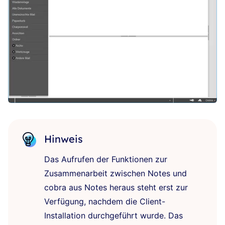
Hinweis
Das Aufrufen der Funktionen zur
Zusammenarbeit zwischen Notes und
cobra aus Notes heraus steht erst zur
Verfügung, nachdem die Client-
Installation durchgeführt wurde.
Das