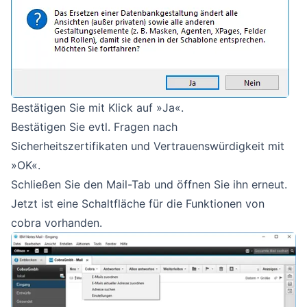
Bestätigen Sie mit Klick auf »Ja«.
Bestätigen Sie evtl. Fragen nach
Sicherheitszertifikaten und Vertrauenswürdigkeit mit
»OK«.
Schließen Sie den Mail-Tab und öffnen Sie ihn erneut.
Jetzt ist eine Schaltfläche für die Funktionen von
cobra vorhanden.