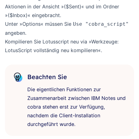
Aktionen in der Ansicht »($Sent)« und im Ordner
»($Inbox)« eingebracht.
Unter »Options« müssen Sie
Use "cobra_script"
angeben.
Kompilieren Sie Lotusscript neu via »Werkzeuge:
LotusScript vollständig neu kompilieren«.
Beachten Sie
Die eigentlichen Funktionen zur
Zusammenarbeit zwischen IBM Notes und
cobra stehen erst zur Verfügung,
nachdem die Client-Installation
durchgeführt wurde.