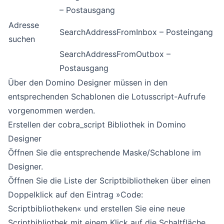
– Postausgang
Adresse
SearchAddressFromInbox – Posteingang
suchen
SearchAddressFromOutbox –
Postausgang
Über den Domino Designer müssen in den
entsprechenden Schablonen die Lotusscript-Aufrufe
vorgenommen werden.
Erstellen der cobra_script Bibliothek in Domino
Designer
Öffnen Sie die entsprechende Maske/Schablone im
Designer.
Öffnen Sie die Liste der Scriptbibliotheken über einen
Doppelklick auf den Eintrag »Code:
Scriptbibliotheken« und erstellen Sie eine neue
Scriptbibliothek mit einem Klick auf die Schaltfläche