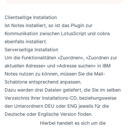
Clientseitige Installation
Ist Notes installiert, so ist das Plugin zur
Kommunikation zwischen LotusScript und cobra
ebenfalls installiert.
Serverseitige Installation
Um die Funktionalitäten »Zuordnen«, »Zuordnen zur
aktuellen Adresse« und »Adresse suchen« in IBM
Notes nutzen zu können, müssen Sie die Mail-
Schablone entsprechend anpassen.
Dazu werden drei Dateien geliefert, die Sie im selben
Verzeichnis Ihrer Installations-CD, beziehungsweise
den Unterordnern DEU oder ENG jeweils für die
Deutsche oder Englische Version finden.
Hierbei handelt es sich um die