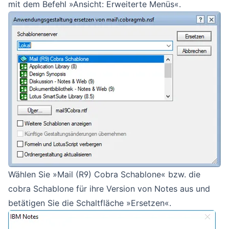
mit dem Befehl »Ansicht: Erweiterte Menüs«.
Wählen Sie »Mail (R9) Cobra Schablone« bzw. die
cobra Schablone für ihre Version von Notes aus und
betätigen Sie die Schaltfläche »Ersetzen«.