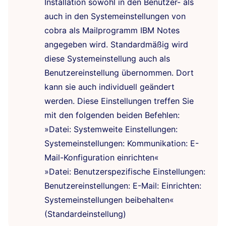
Installation sowohl in den Benutzer- als
auch in den Systemeinstellungen von
cobra als Mailprogramm IBM Notes
angegeben wird. Standardmäßig wird
diese Systemeinstellung auch als
Benutzereinstellung übernommen. Dort
kann sie auch individuell geändert
werden.
Diese Einstellungen treffen Sie
mit den folgenden beiden Befehlen:
»Datei: Systemweite Einstellungen:
Systemeinstellungen: Kommunikation: E-
Mail-Konfiguration einrichten«
»Datei: Benutzerspezifische Einstellungen:
Benutzereinstellungen: E-Mail: Einrichten:
Systemeinstellungen beibehalten«
(Standardeinstellung)