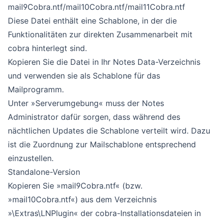
mail9Cobra.ntf/mail10Cobra.ntf/mail11Cobra.ntf
Diese Datei enthält eine Schablone, in der die
Funktionalitäten zur direkten Zusammenarbeit mit
cobra hinterlegt sind.
Kopieren Sie die Datei in Ihr Notes Data-Verzeichnis
und verwenden sie als Schablone für das
Mailprogramm.
Unter »Serverumgebung« muss der Notes
Administrator dafür sorgen, dass während des
nächtlichen Updates die Schablone verteilt wird. Dazu
ist die Zuordnung zur Mailschablone entsprechend
einzustellen.
Standalone-Version
Kopieren Sie »mail9Cobra.ntf« (bzw.
»mail10Cobra.ntf«) aus dem Verzeichnis
»\Extras\LNPlugin« der cobra-Installationsdateien in