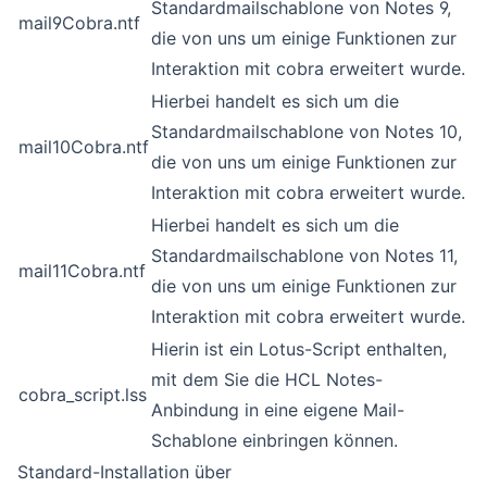
Standardmailschablone von Notes 9,
mail9Cobra.ntf
die von uns um einige Funktionen zur
Interaktion mit cobra erweitert wurde.
Hierbei handelt es sich um die
Standardmailschablone von Notes 10,
mail10Cobra.ntf
die von uns um einige Funktionen zur
Interaktion mit cobra erweitert wurde.
Hierbei handelt es sich um die
Standardmailschablone von Notes 11,
mail11Cobra.ntf
die von uns um einige Funktionen zur
Interaktion mit cobra erweitert wurde.
Hierin ist ein Lotus-Script enthalten,
mit dem Sie die HCL Notes-
cobra_script.lss
Anbindung in eine eigene Mail-
Schablone einbringen können.
Standard-Installation über