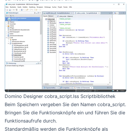
Domino Designer cobra_script.lss Scriptbibliothek
Beim Speichern vergeben Sie den Namen cobra_script.
Bringen Sie die Funktionsknöpfe ein und führen Sie die
Funktionsaufrufe durch.
Standardmäßig werden die Funktionknöpfe als