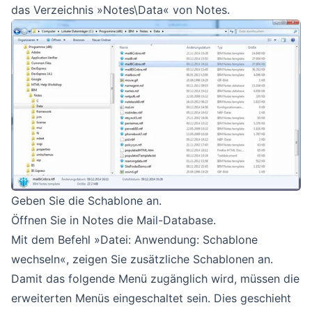
das Verzeichnis »Notes\Data« von Notes.
Geben Sie die Schablone an.
Öffnen Sie in Notes die Mail-Database.
Mit dem Befehl »Datei: Anwendung: Schablone
wechseln«, zeigen Sie zusätzliche Schablonen an.
Damit das folgende Menü zugänglich wird, müssen die
erweiterten Menüs eingeschaltet sein. Dies geschieht