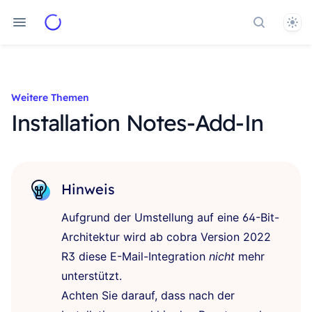
Them
Dokument
Weitere Themen
Installation Notes-Add-In
Hinweis
Aufgrund der Umstellung auf eine 64-Bit-
Architektur wird ab cobra Version 2022
R3 diese E-Mail-Integration
nicht
mehr
unterstützt.
Achten Sie darauf, dass nach der